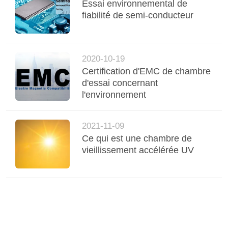
Essai environnemental de
fiabilité de semi-conducteur
2020-10-19
Certification d'EMC de chambre
d'essai concernant
l'environnement
2021-11-09
Ce qui est une chambre de
vieillissement accélérée UV