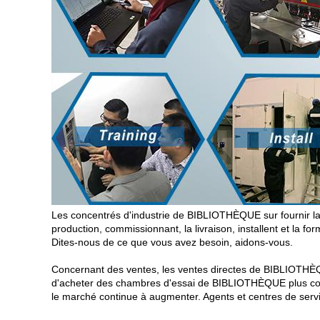
Les concentrés d'industrie de BIBLIOTHÈQUE sur fournir la 
production, commissionnant, la livraison, installent et la for
Dites-nous de ce que vous avez besoin, aidons-vous.
Concernant des ventes, les ventes directes de BIBLIOTHÈQU
d'acheter des chambres d'essai de BIBLIOTHÈQUE plus com
le marché continue à augmenter. Agents et centres de service