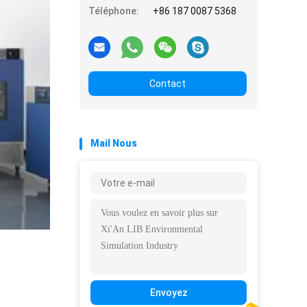
Téléphone:
+86 187 0087 5368
Contact
Mail Nous
Envoyez