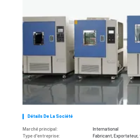
Détails De La Société
Marché principal:
International
Type d'entreprise:
Fabricant, Exportateur